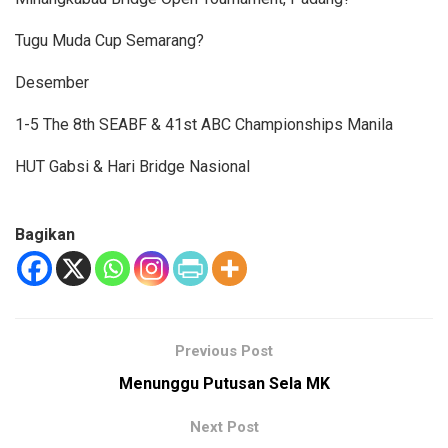
Tugu Muda Cup Semarang?
Desember
1-5 The 8th SEABF & 41st ABC Championships Manila
HUT Gabsi & Hari Bridge Nasional
Bagikan
Previous Post
Menunggu Putusan Sela MK
Next Post