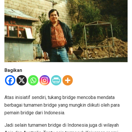
Bagikan
Atas inisiatif sendiri, tukang bridge mencoba mendata
berbagai turnamen bridge yang mungkin diikuti oleh para
pemain bridge dari Indonesia.
Jadi selain turnamen bridge di Indonesia juga di wilayah