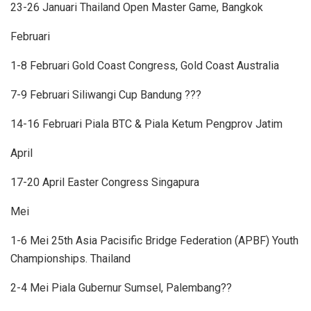
23-26 Januari Thailand Open Master Game, Bangkok
Februari
1-8 Februari Gold Coast Congress, Gold Coast Australia
7-9 Februari Siliwangi Cup Bandung ???
14-16 Februari Piala BTC & Piala Ketum Pengprov Jatim
April
17-20 April Easter Congress Singapura
Mei
1-6 Mei 25th Asia Pacisific Bridge Federation (APBF) Youth
Championships. Thailand
2-4 Mei Piala Gubernur Sumsel, Palembang??