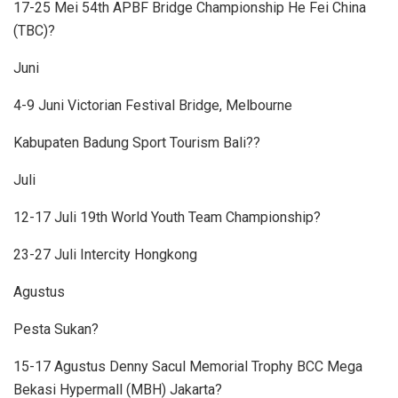
17-25 Mei 54th APBF Bridge Championship He Fei China
(TBC)?
Juni
4-9 Juni Victorian Festival Bridge, Melbourne
Kabupaten Badung Sport Tourism Bali??
Juli
12-17 Juli 19th World Youth Team Championship?
23-27 Juli Intercity Hongkong
Agustus
Pesta Sukan?
15-17 Agustus Denny Sacul Memorial Trophy BCC Mega
Bekasi Hypermall (MBH) Jakarta?