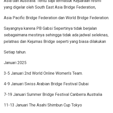
Asia dan Australia. Tentu saja termasuk Kejuaraan resmi
yang digelar oleh South East Asia Bridge Federation,
Asia Pacific Bridge Federation dan World Bridge Federation.
Sayangnya karena PB Gabsi Sepertinya tidak berjalan
sebagaimana mestinya sehingga tidak ada jadwal seleknas,
pelatnas dan Kejurnas Bridge seperti yang biasa dilakukan
Setiap tahun.
Januari 2025
3-5 Januari 2nd World Online Women’s Team.
4-9 Januari Swiss Arabian Bridge Festival Dubai
7-19 Januari Summer Bridge Festival Canberra Australia
11-13 Januari The Asahi Shimbun Cup Tokyo