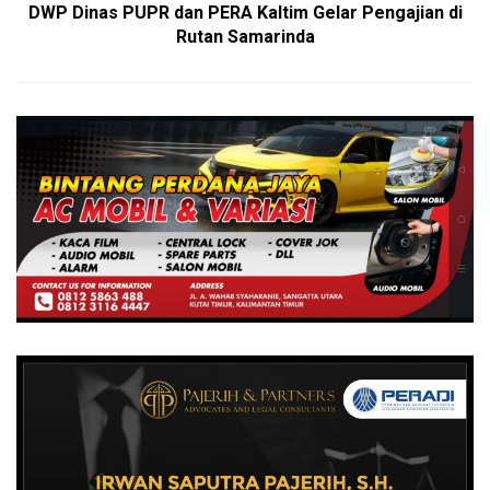
DWP Dinas PUPR dan PERA Kaltim Gelar Pengajian di
Rutan Samarinda