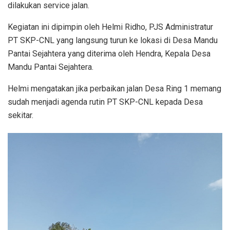
dilakukan service jalan.
Kegiatan ini dipimpin oleh Helmi Ridho, PJS Administratur
PT SKP-CNL yang langsung turun ke lokasi di Desa Mandu
Pantai Sejahtera yang diterima oleh Hendra, Kepala Desa
Mandu Pantai Sejahtera.
Helmi mengatakan jika perbaikan jalan Desa Ring 1 memang
sudah menjadi agenda rutin PT SKP-CNL kepada Desa
sekitar.