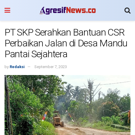
PT SKP Serahkan Bantuan CSR
Perbaikan Jalan di Desa Mandu
Pantai Sejahtera
by
Redaksi
September 7, 2023