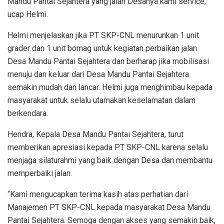
Mandu Pantai Sejahtera yang jalan Desanya kami service,”
ucap Helmi.
Helmi menjelaskan jika PT SKP-CNL menurunkan 1 unit
grader dan 1 unit bomag untuk kegiatan perbaikan jalan
Desa Mandu Pantai Sejahtera dan berharap jika mobilisasi
menuju dan keluar dari Desa Mandu Pantai Sejahtera
semakin mudah dan lancar. Helmi juga menghimbau kepada
masyarakat untuk selalu utamakan keselamatan dalam
berkendara.
Hendra, Kepala Desa Mandu Pantai Sejahtera, turut
memberikan apresiasi kepada PT SKP-CNL karena selalu
menjaga silaturahmi yang baik dengan Desa dan membantu
memperbaiki jalan.
“Kami mengucapkan terima kasih atas perhatian dari
Manajemen PT SKP-CNL kepada masyarakat Desa Mandu
Pantai Sejahtera. Semoga dengan akses yang semakin baik,