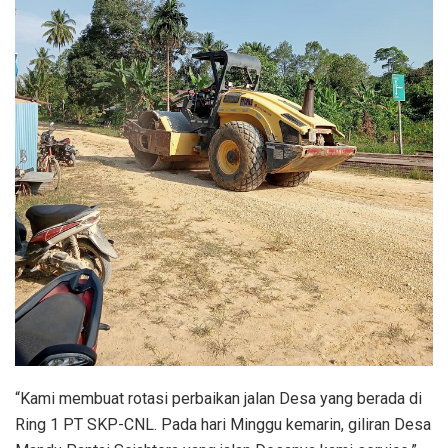
“Kami membuat rotasi perbaikan jalan Desa yang berada di
Ring 1 PT SKP-CNL. Pada hari Minggu kemarin, giliran Desa