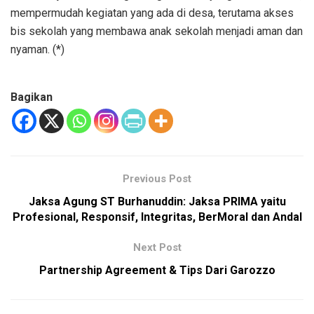
mempermudah kegiatan yang ada di desa, terutama akses
bis sekolah yang membawa anak sekolah menjadi aman dan
nyaman. (*)
Bagikan
Previous Post
Jaksa Agung ST Burhanuddin: Jaksa PRIMA yaitu
Profesional, Responsif, Integritas, BerMoral dan Andal
Next Post
Partnership Agreement & Tips Dari Garozzo