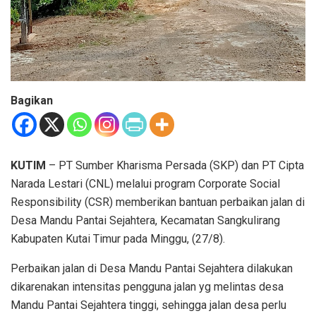
Bagikan
KUTIM
– PT Sumber Kharisma Persada (SKP) dan PT Cipta
Narada Lestari (CNL) melalui program Corporate Social
Responsibility (CSR) memberikan bantuan perbaikan jalan di
Desa Mandu Pantai Sejahtera, Kecamatan Sangkulirang
Kabupaten Kutai Timur pada Minggu, (27/8).
Perbaikan jalan di Desa Mandu Pantai Sejahtera dilakukan
dikarenakan intensitas pengguna jalan yg melintas desa
Mandu Pantai Sejahtera tinggi, sehingga jalan desa perlu