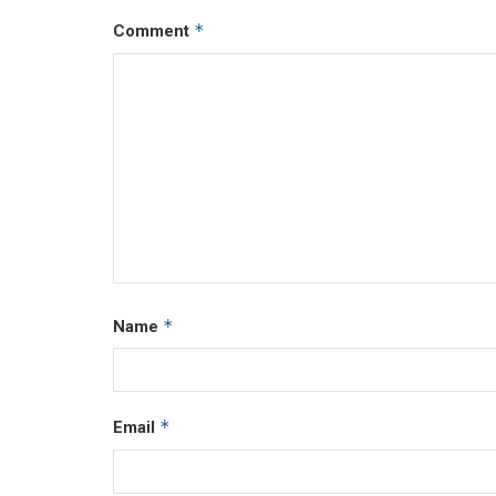
*
Comment
*
Name
*
Email