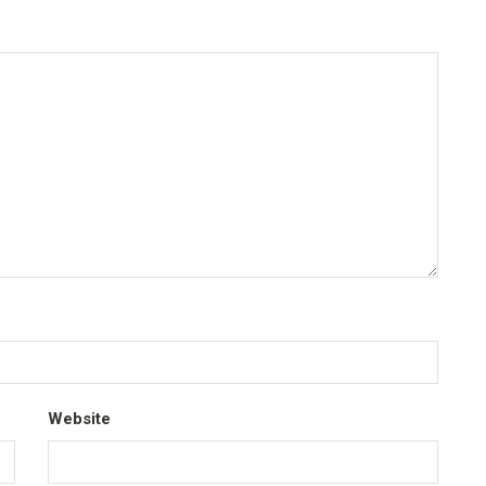
Website