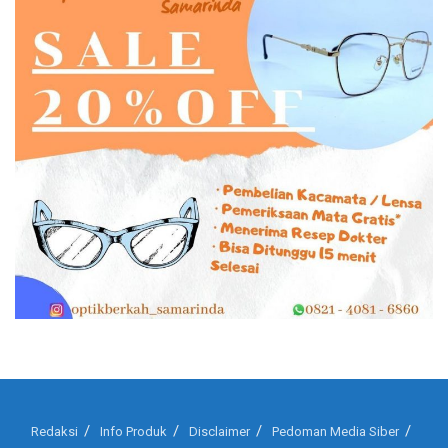
Redaksi
Info Produk
Disclaimer
Pedoman Media Siber