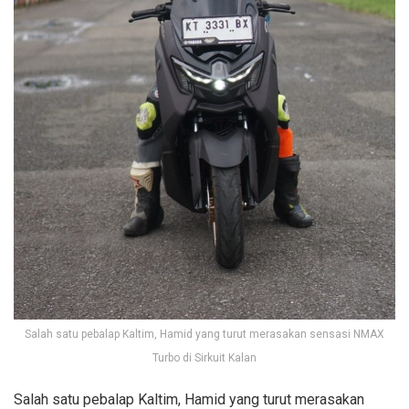
Salah satu pebalap Kaltim, Hamid yang turut merasakan sensasi NMAX
Turbo di Sirkuit Kalan
Salah satu pebalap Kaltim, Hamid yang turut merasakan