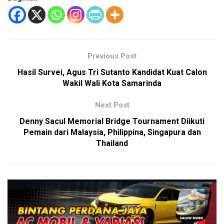
Previous Post
Hasil Survei, Agus Tri Sutanto Kandidat Kuat Calon
Wakil Wali Kota Samarinda
Next Post
Denny Sacul Memorial Bridge Tournament Diikuti
Pemain dari Malaysia, Philippina, Singapura dan
Thailand