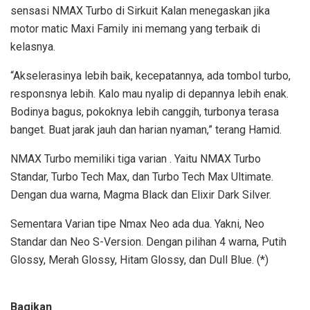
sensasi NMAX Turbo di Sirkuit Kalan menegaskan jika
motor matic Maxi Family ini memang yang terbaik di
kelasnya.
“Akselerasinya lebih baik, kecepatannya, ada tombol turbo,
responsnya lebih. Kalo mau nyalip di depannya lebih enak.
Bodinya bagus, pokoknya lebih canggih, turbonya terasa
banget. Buat jarak jauh dan harian nyaman,” terang Hamid.
NMAX Turbo memiliki tiga varian . Yaitu NMAX Turbo
Standar, Turbo Tech Max, dan Turbo Tech Max Ultimate.
Dengan dua warna, Magma Black dan Elixir Dark Silver.
Sementara Varian tipe Nmax Neo ada dua. Yakni, Neo
Standar dan Neo S-Version. Dengan pilihan 4 warna, Putih
Glossy, Merah Glossy, Hitam Glossy, dan Dull Blue. (*)
Bagikan