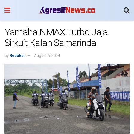
Yamaha NMAX Turbo Jajal
Sirkuit Kalan Samarinda
by
Redaksi
August 6, 2024